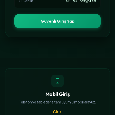
Güvenlik
SSL v3 Encrypted
Güvenli Giriş Yap
Mobil Giriş
Telefon ve tabletlerle tam uyumlu mobil arayüz.
Git