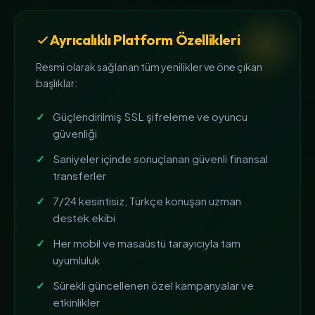
Ayrıcalıklı Platform Özellikleri
Resmi olarak sağlanan tüm yenilikler ve öne çıkan
başlıklar:
Güçlendirilmiş SSL şifreleme ve oyuncu
güvenliği
Saniyeler içinde sonuçlanan güvenli finansal
transferler
7/24 kesintisiz, Türkçe konuşan uzman
destek ekibi
Her mobil ve masaüstü tarayıcıyla tam
uyumluluk
Sürekli güncellenen özel kampanyalar ve
etkinlikler