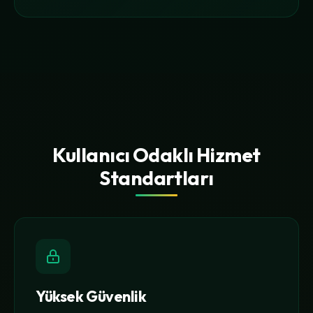
Kullanıcı Odaklı Hizmet
Standartları
Yüksek Güvenlik