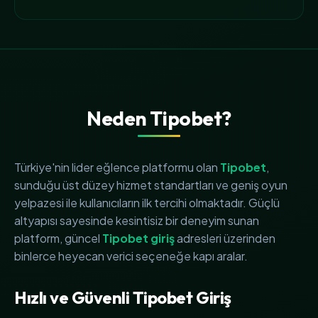
Neden Tipobet?
Türkiye'nin lider eğlence platformu olan
Tipobet
,
sunduğu üst düzey hizmet standartları ve geniş oyun
yelpazesi ile kullanıcıların ilk tercihi olmaktadır. Güçlü
altyapısı sayesinde kesintisiz bir deneyim sunan
platform, güncel
Tipobet giriş
adresleri üzerinden
binlerce heyecan verici seçeneğe kapı aralar.
Hızlı ve Güvenli Tipobet Giriş