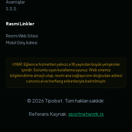
Avantajlar
S.S.S.
Resmi Linkler
Resmi Web Sitesi
Mobil Giriş Adresi
UYARI: Eğlence hizmetleri yalnızca 18 yaşından büyük yetişkinler
içindir. Sorumlu oyun kurallarına uyunuz. Web sitemiz
bilgilendirme amaçlı olup, resmi ana sağlayıcının doğrudan adresi
canonical ve hreflang etiketleriyle belirtilmiştir.
© 2026 Tipobet. Tüm hakları saklıdır.
Referans Kaynak:
sportnetwork.rs