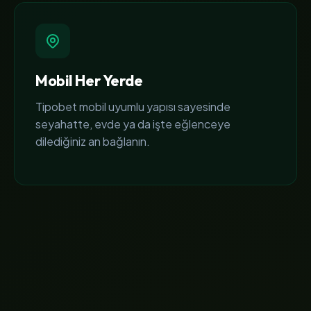
Mobil Her Yerde
Tipobet mobil uyumlu yapısı sayesinde
seyahatte, evde ya da işte eğlenceye
dilediğiniz an bağlanın.