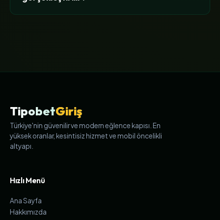
Tipobet
Giriş
Türkiye'nin güvenilir ve modern eğlence kapısı. En
yüksek oranlar, kesintisiz hizmet ve mobil öncelikli
altyapı.
Hızlı Menü
Ana Sayfa
Hakkımızda