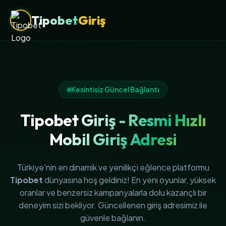
Tipobet
Giriş
Kesintisiz Güncel Bağlantı
Tipobet Giriş - Resmi Hızlı
Mobil Giriş Adresi
Türkiye'nin en dinamik ve yenilikçi eğlence platformu
Tipobet
dünyasına hoş geldiniz! En yeni oyunlar, yüksek
oranlar ve benzersiz kampanyalarla dolu kazançlı bir
deneyim sizi bekliyor. Güncellenen giriş adresimiz ile
güvenle bağlanın.