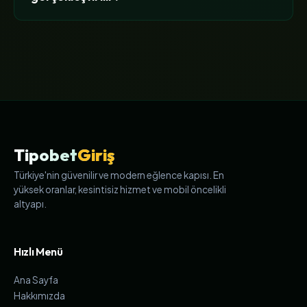
Tipobet
Giriş
Türkiye'nin güvenilir ve modern eğlence kapısı. En
yüksek oranlar, kesintisiz hizmet ve mobil öncelikli
altyapı.
Hızlı Menü
Ana Sayfa
Hakkımızda